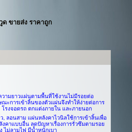
ูด ขายส่ง ราคาถูก
ามยาวแผ่นตามพื้นที่ใช้งานไม่มีรอยต่อ
ษณะการเข้าลิ้นของตัวแผ่นจึงทำให้ง่ายต่อการ
ด โรงจอดรถ ตกแต่งภายใน และภายนอก
ยว
,
ลอนสาม แผ่นหลังคาไวนิลใช้การเข้าลิ้นเพื่อ
ังคาแบบอื่น ลดปัญหาเรื่องการรั่วซึมตามรอย
 ไม่ลามไฟ มีน้ำหนักเบา