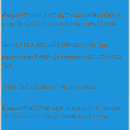
ตั้งอยู่เลขที่ 131/2,3,4,5 หมู่ 7 ถนน นครอินทร์ ตำบล
บางคูเวียง อำเภอ บางกรวย จังหวัด นนทบุรี 11130
โทร 087-553-3003 (ติ๊ก) 099-325-7761 (นุ่น)
คุณอำมอนศักดิ์ ศรีชัย ผู้จัดการสาขา 085-070-9558
(โอ๋)
บริษัท โพลี่ กรุ๊ป พัทยา จำกัด (สาขาพัทยา)
ตั้งอยู่เลขที่ 16/37-39 หมู่ 8 ถนน สุขุมวิท ตำบล หนอง
ปลาไหล อำเภอ บางละมุง จังหวัด ชลบุรี 20150