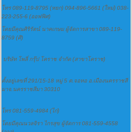
โทร 089-119-8795 (หยก) 094-896-5661 (ใหม่) 038-
223-255-6 (ออฟฟิศ)
โดยมีคุณศิริรัตน์ นาคเกษม ผู้จัดการสาขา 089-119-
8759 (ศิ)
บริษัท โพลี่ กรุ๊ป โคราช จำกัด (สาขาโคราช)
ตั้งอยู่เลขที่ 291/15-18 หมู่ 5 ต.จอหอ อ.เมืองนครราชสี
มาจ.นครราชสีมา 30310
โทร 081-559-4984 (ไก่)
โดยมีคุณนวลจิรา ไกรสุข ผู้จัดการ 081-559-4558
(วาว)