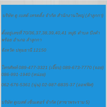
บริษัท ดู เบสต์ เทรดดิ้ง จำกัด สำนักงานใหญ่ (ลำลูกกา)
ตั้งอยู่เลขที่ 70/36,37,38,39,40,41 หมู่6 ตำบล บึงคำ
พร้อย อำเภอ ลำลูกกา
จังหวัด ปทุมธานี 12150
โทรศัพท์ 089-477-3321 (เจี๊ยบ) 089-673-7770 (จอย)
086-991-1940 (หน่อย)
062-676-5361 (นุ่น) 02-987-8835-37 (ออฟฟิศ)
บริษัท ดูเบสต์ เซ็นเตอร์ จำกัด (สาขาพระราม 5)