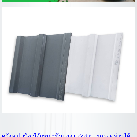
หลังคาไวนิล มีลักษณะทึบแสง แสงสามารถลอดผ่านได้