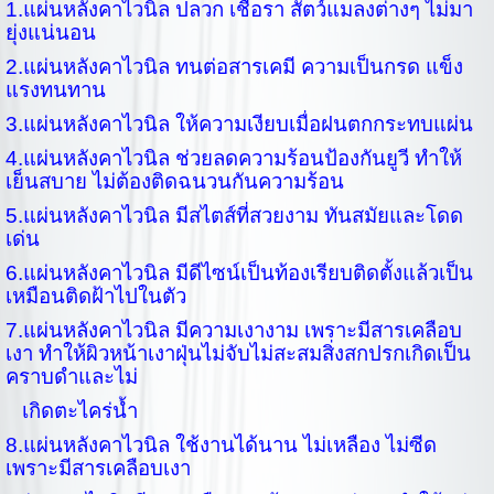
1.แผ่นหลังคาไวนิล ปลวก เชื้อรา สัตว์แมลงต่างๆ ไม่มา
ยุ่งแน่นอน
2.แผ่นหลังคาไวนิล ทนต่อสารเคมี ความเป็นกรด แข็ง
แรงทนทาน
3.แผ่นหลังคาไวนิล ให้ความเงียบเมื่อฝนตกกระทบแผ่น
4.แผ่นหลังคาไวนิล ช่วยลดความร้อนป้องกันยูวี ทำให้
เย็นสบาย ไม่ต้องติดฉนวนกันความร้อน
5.แผ่นหลังคาไวนิล มีสไตส์ที่สวยงาม ทันสมัยและโดด
เด่น
6.แผ่นหลังคาไวนิล มีดีไซน์เป็นท้องเรียบติดตั้งแล้วเป็น
เหมือนติดฝ้าไปในตัว
7.แผ่นหลังคาไวนิล มีความเงางาม เพราะมีสารเคลือบ
เงา ทำให้ผิวหน้าเงาฝุ่นไม่จับไม่สะสมสิ่งสกปรกเกิดเป็น
คราบดำ
และไม่
เกิดตะไคร่น้ำ
8.แผ่นหลังคาไวนิล ใช้งานได้นาน ไม่เหลือง ไม่ซีด
เพราะมีสารเคลือบเงา