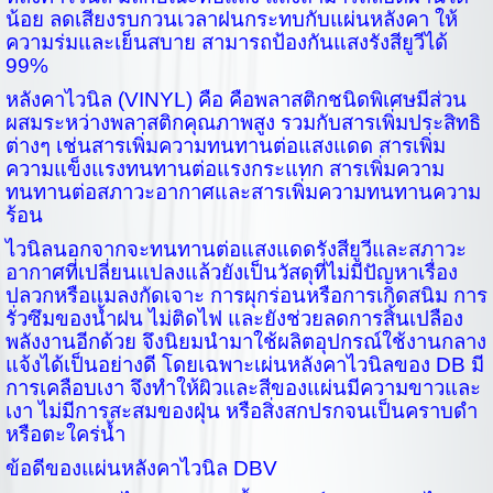
น้อย ลดเสียงรบกวนเวลาฝนกระทบกับแผ่นหลังคา ให้
ความร่มและเย็นสบาย สามารถป้องกันแสงรังสียูวีได้
99%
หลังคาไวนิล (
VINYL)
คือ คือพลาสติกชนิดพิเศษมีส่วน
ผสมระหว่างพลาสติกคุณภาพสูง รวมกับสารเพิ่มประสิทธิ
ต่างๆ เช่น
สารเพิ่มความทนทานต่อแสงแดด สารเพิ่ม
ความแข็งแรงทนทานต่อแรงกระแทก สารเพิ่มความ
ทนทานต่อสภาวะอากาศ
และสารเพิ่มความทนทานความ
ร้อน
ไวนิลนอกจากจะทนทานต่อแสงแดดรังสียูวีและสภาวะ
อากาศที่เปลี่ยนแปลงแล้วยังเป็นวัสดุ
ที่ไม่มีปัญหาเรื่อง
ปลวกหรือแมลงกัดเจาะ การผุกร่อนหรือการเกิดสนิม การ
รั่วซึมของน้ำฝน ไม่ติดไฟ
และยังช่วยลดการสิ้นเปลือง
พลังงานอีกด้วย จึงนิยมนำมาใช้ผลิตอุปกรณ์ใช้งานกลาง
แจ้งได้เป็นอย่างดี
โดยเฉพาะเผ่นหลังคาไวนิลของ
DB
มี
การเคลือบเงา จึงทำให้ผิวและสีของแผ่นมีความขาวและ
เงา
ไม่มีการสะสมของฝุ่น หรือสิ่งสกปรกจนเป็นคราบดำ
หรือตะใคร่น้ำ
ข้อดีของแผ่นหลังคาไวนิล
DBV